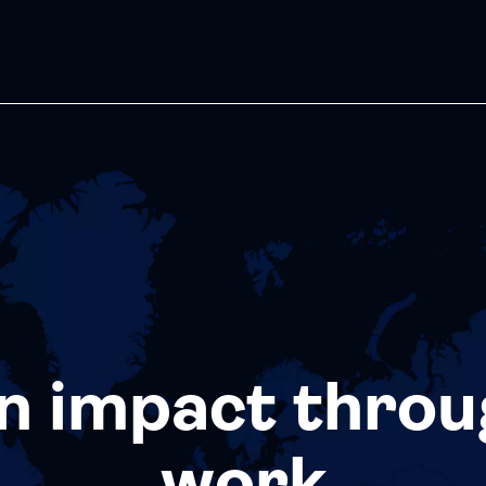
n impact throu