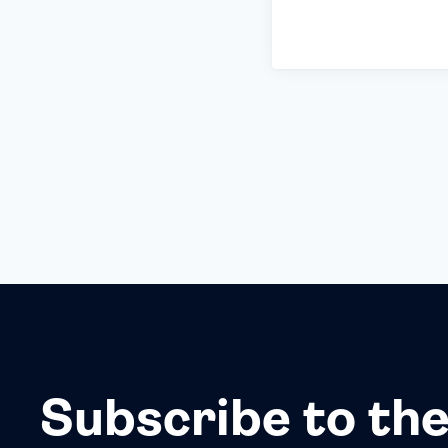
Subscribe to the