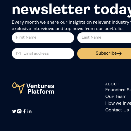
newsletter toda
Every month we share our insights on relevant industry 
exclusive interviews and top news from our portfolio.
Subscribe
ABOUT
Founders S
Our Team
How we Inve
Contact Us