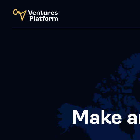
Make a